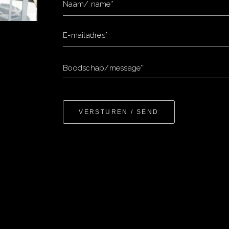
Naam/ name*
E-mailadres*
Boodschap/message*
VERSTUREN / SEND